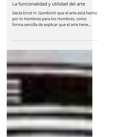
La funcionalidad y utilidad del arte
Decía Ernst H. Gombrich que el arte está hecho
por lo Hombres para los Hombres, como
forma sencilla de explicar que el arte tiene
una...