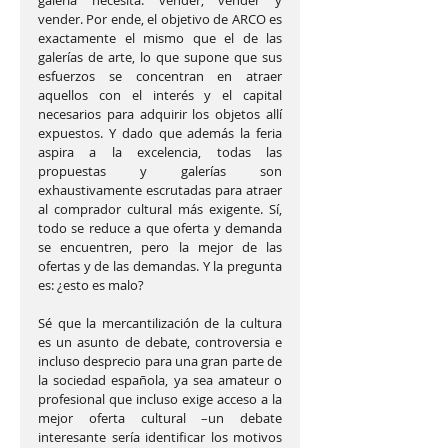
vender. Por ende, el objetivo de ARCO es 
exactamente el mismo que el de las 
galerías de arte, lo que supone que sus 
esfuerzos se concentran en atraer 
aquellos con el interés y el capital 
necesarios para adquirir los objetos allí 
expuestos. Y dado que además la feria 
aspira a la excelencia, todas las 
propuestas y galerías son 
exhaustivamente escrutadas para atraer 
al comprador cultural más exigente. Sí, 
todo se reduce a que oferta y demanda 
se encuentren, pero la mejor de las 
ofertas y de las demandas. Y la pregunta 
es: ¿esto es malo?
Sé que la mercantilización de la cultura 
es un asunto de debate, controversia e 
incluso desprecio para una gran parte de 
la sociedad española, ya sea amateur o 
profesional que incluso exige acceso a la 
mejor oferta cultural –un debate 
interesante sería identificar los motivos 