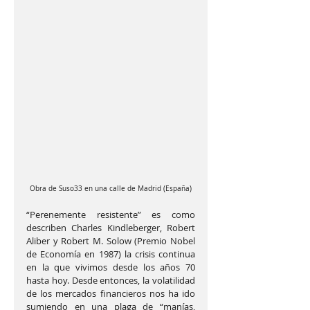
Obra de Suso33 en una calle de Madrid (España)
“Perenemente resistente” es como 
describen Charles Kindleberger, Robert 
Aliber y Robert M. Solow (Premio Nobel 
de Economía en 1987) la crisis continua 
en la que vivimos desde los años 70 
hasta hoy. Desde entonces, la volatilidad 
de los mercados financieros nos ha ido 
sumiendo en una plaga de “manías, 